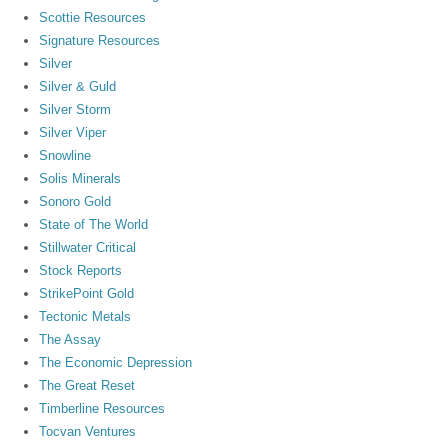
Scottie Resources
Signature Resources
Silver
Silver & Guld
Silver Storm
Silver Viper
Snowline
Solis Minerals
Sonoro Gold
State of The World
Stillwater Critical
Stock Reports
StrikePoint Gold
Tectonic Metals
The Assay
The Economic Depression
The Great Reset
Timberline Resources
Tocvan Ventures