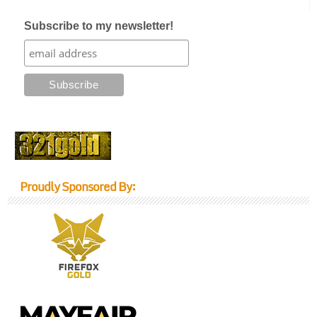
Subscribe to my newsletter!
Proudly Sponsored By: