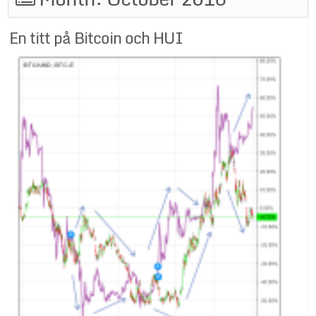
En titt på Bitcoin och HUI