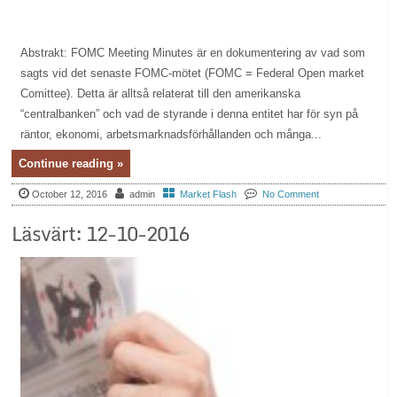
Abstrakt: FOMC Meeting Minutes är en dokumentering av vad som
sagts vid det senaste FOMC-mötet (FOMC = Federal Open market
Comittee). Detta är alltså relaterat till den amerikanska
“centralbanken” och vad de styrande i denna entitet har för syn på
räntor, ekonomi, arbetsmarknadsförhållanden och många...
Continue reading »
October 12, 2016
admin
Market Flash
No Comment
Läsvärt: 12-10-2016