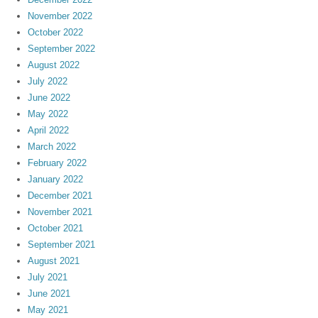
November 2022
October 2022
September 2022
August 2022
July 2022
June 2022
May 2022
April 2022
March 2022
February 2022
January 2022
December 2021
November 2021
October 2021
September 2021
August 2021
July 2021
June 2021
May 2021