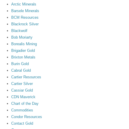
Arctic Minerals
Barsele Minerals
BCM Resources
Blackrock Silver
Blackwolf
Bob Moriarty
Borealis Mining
Brigadier Gold
Brixton Metals
Burin Gold
Cabral Gold
Cartier Resources
Cartier Silver
Cassiar Gold
CDN Maverick
Chart of the Day
Commodities
Condor Resources
Contact Gold