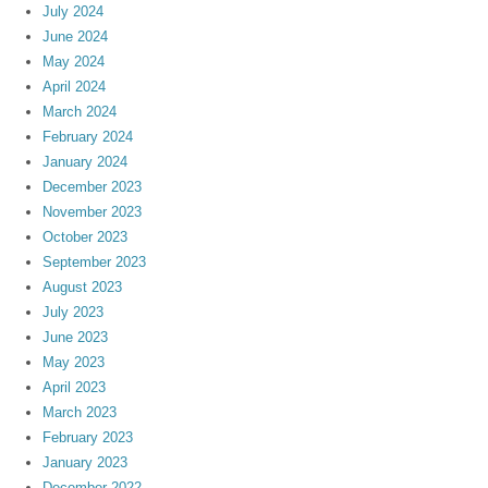
July 2024
June 2024
May 2024
April 2024
March 2024
February 2024
January 2024
December 2023
November 2023
October 2023
September 2023
August 2023
July 2023
June 2023
May 2023
April 2023
March 2023
February 2023
January 2023
December 2022