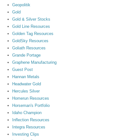
Geopolitik
Gold
Gold & Silver Stocks
Gold Line Resources
Golden Tag Resources
GoldSky Resources
Goliath Resources
Grande Portage
Graphene Manufacturing
Guest Post
Hannan Metals
Headwater Gold
Hercules Silver
Homerun Resources
Horseman's Portfolio
Idaho Champion
Inflection Resources
Integra Resources
Investing Clips