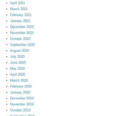
April 2021
March 2021
February 2021
January 2021
December 2020
November 2020
October 2020
September 2020
August 2020
July 2020
June 2020
May 2020
April 2020
March 2020
February 2020
January 2020
December 2019
November 2019
October 2019