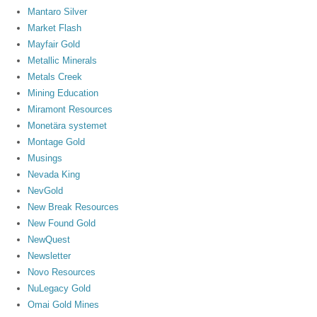
Mantaro Silver
Market Flash
Mayfair Gold
Metallic Minerals
Metals Creek
Mining Education
Miramont Resources
Monetära systemet
Montage Gold
Musings
Nevada King
NevGold
New Break Resources
New Found Gold
NewQuest
Newsletter
Novo Resources
NuLegacy Gold
Omai Gold Mines