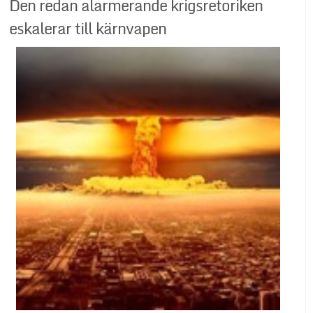
Den redan alarmerande krigsretoriken
eskalerar till kärnvapen