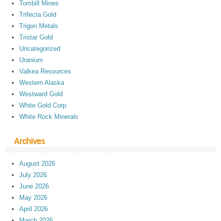
Tombill Mines
Trifecta Gold
Trigon Metals
Tristar Gold
Uncategorized
Uranium
Valkea Resources
Western Alaska
Westward Gold
White Gold Corp
White Rock Minerals
Archives
August 2026
July 2026
June 2026
May 2026
April 2026
March 2026