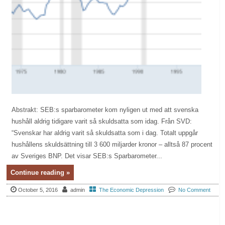
Abstrakt: SEB:s sparbarometer kom nyligen ut med att svenska
hushåll aldrig tidigare varit så skuldsatta som idag. Från SVD:
“Svenskar har aldrig varit så skuldsatta som i dag. Totalt uppgår
hushållens skuldsättning till 3 600 miljarder kronor – alltså 87 procent
av Sveriges BNP. Det visar SEB:s Sparbarometer...
Continue reading »
October 5, 2016
admin
The Economic Depression
No Comment