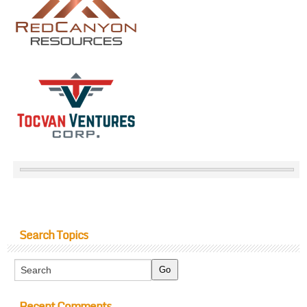
Search Topics
Recent Comments