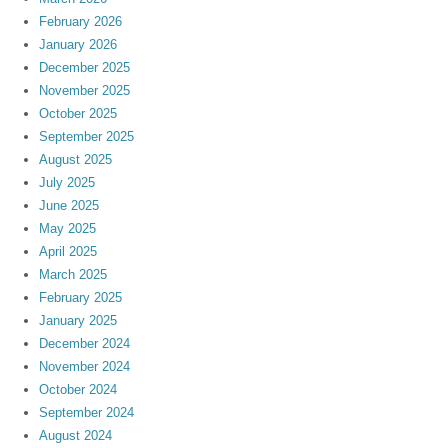
February 2026
January 2026
December 2025
November 2025
October 2025
September 2025
August 2025
July 2025
June 2025
May 2025
April 2025
March 2025
February 2025
January 2025
December 2024
November 2024
October 2024
September 2024
August 2024